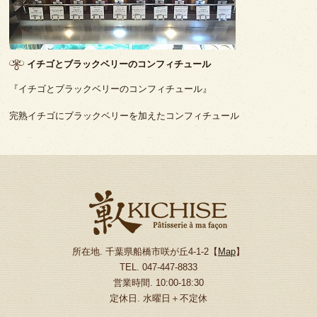
イチゴとブラックベリーのコンフィチュール
『イチゴとブラックベリーのコンフィチュール』
完熟イチゴにブラックベリーを加えたコンフィチュール
所在地. 千葉県船橋市咲が丘4-1-2【
Map
】
TEL. 047-447-8833
営業時間. 10:00-18:30
定休日. 水曜日＋不定休