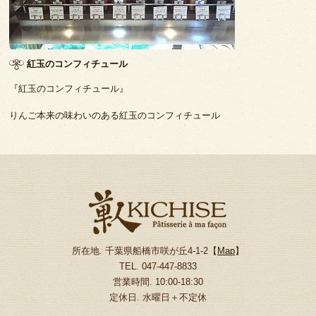
紅玉のコンフィチュール
『紅玉のコンフィチュール』
りんご本来の味わいのある紅玉のコンフィチュール
所在地. 千葉県船橋市咲が丘4-1-2【
Map
】
TEL. 047-447-8833
営業時間. 10:00-18:30
定休日. 水曜日＋不定休