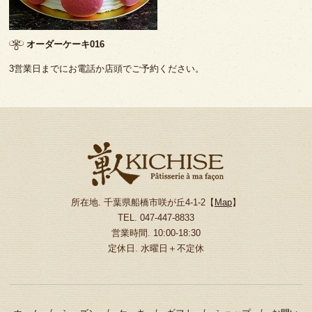
オーダーケーキ016
3営業日までにお電話か店頭でご予約ください。
所在地. 千葉県船橋市咲が丘4-1-2【
Map
】
TEL. 047-447-8833
営業時間. 10:00-18:30
定休日. 水曜日＋不定休